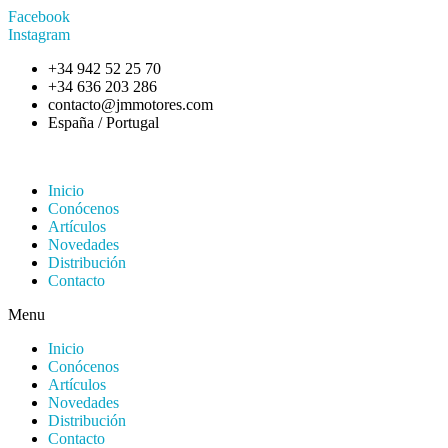
Facebook
Instagram
+34 942 52 25 70
+34 636 203 286
contacto@jmmotores.com
España / Portugal
Inicio
Conócenos
Artículos
Novedades
Distribución
Contacto
Menu
Inicio
Conócenos
Artículos
Novedades
Distribución
Contacto