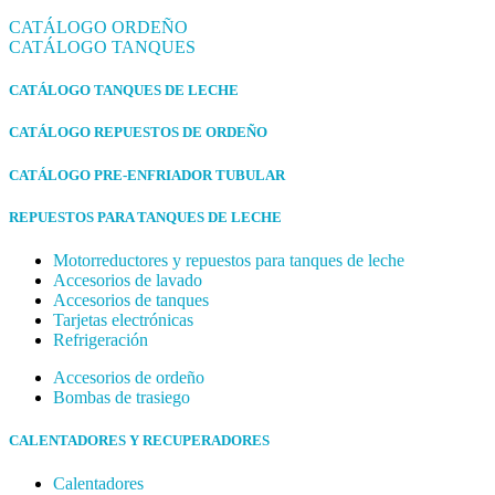
CATÁLOGO ORDEÑO
CATÁLOGO TANQUES
CATÁLOGO TANQUES DE LECHE
CATÁLOGO REPUESTOS DE ORDEÑO
CATÁLOGO PRE-ENFRIADOR TUBULAR
REPUESTOS PARA TANQUES DE LECHE
Motorreductores y repuestos para tanques de leche
Accesorios de lavado
Accesorios de tanques
Tarjetas electrónicas
Refrigeración
Accesorios de ordeño
Bombas de trasiego
CALENTADORES Y RECUPERADORES
Calentadores