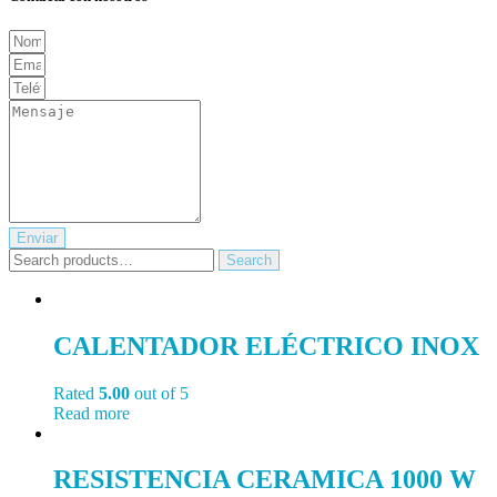
Enviar
Search
Search
for:
CALENTADOR ELÉCTRICO INOX
Rated
5.00
out of 5
Read more
RESISTENCIA CERAMICA 1000 W