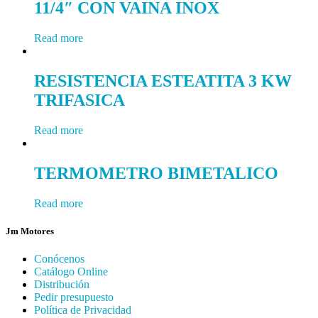
11/4″ CON VAINA INOX
Read more
RESISTENCIA ESTEATITA 3 KW
TRIFASICA
Read more
TERMOMETRO BIMETALICO
Read more
Jm Motores
Conócenos
Catálogo Online
Distribución
Pedir presupuesto
Política de Privacidad