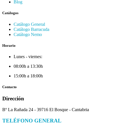
Blog
Catálogos
Catálogo General
Catálogo Barracuda
Catálogo Nemo
Horario
Lunes - viernes:
08:00h a 13:30h
15:00h a 18:00h
Contacto
Dirección
Bº La Rañada 24 - 39716 El Bosque - Cantabria
TELÉFONO GENERAL