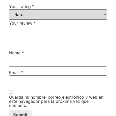
Your rating
*
Your review
*
Name
*
Email
*
Guarda mi nombre, correo electrónico y web en
este navegador para la próxima vez que
comente.