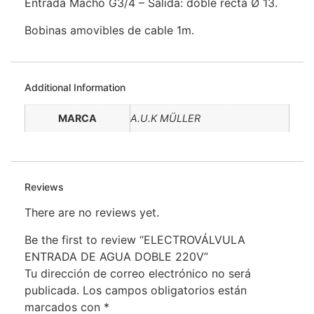
Entrada Macho G3/4 – Salida: doble recta Ø 13.
Bobinas amovibles de cable 1m.
Additional Information
MARCA
A.U.K MÜLLER
Reviews
There are no reviews yet.
Be the first to review “ELECTROVÁLVULA
ENTRADA DE AGUA DOBLE 220V”
Tu dirección de correo electrónico no será
publicada.
Los campos obligatorios están
marcados con
*