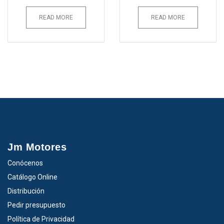
READ MORE
READ MORE
Jm Motores
Conócenos
Catálogo Online
Distribución
Pedir presupuesto
Política de Privacidad