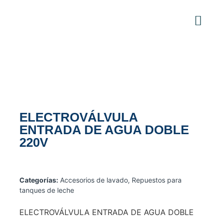
ELECTROVÁLVULA
ENTRADA DE AGUA DOBLE
220V
Categorías:
Accesorios de lavado
,
Repuestos para
tanques de leche
ELECTROVÁLVULA ENTRADA DE AGUA DOBLE