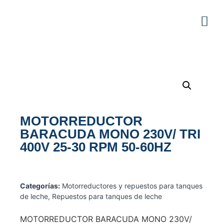
MOTORREDUCTOR
BARACUDA MONO 230V/ TRI
400V 25-30 RPM 50-60HZ
Categorías:
Motorreductores y repuestos para tanques
de leche
,
Repuestos para tanques de leche
MOTORREDUCTOR BARACUDA MONO 230V/