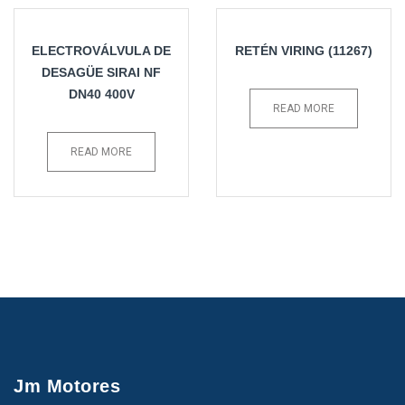
ELECTROVÁLVULA DE
RETÉN VIRING (11267)
DESAGÜE SIRAI NF
DN40 400V
READ MORE
READ MORE
Jm Motores