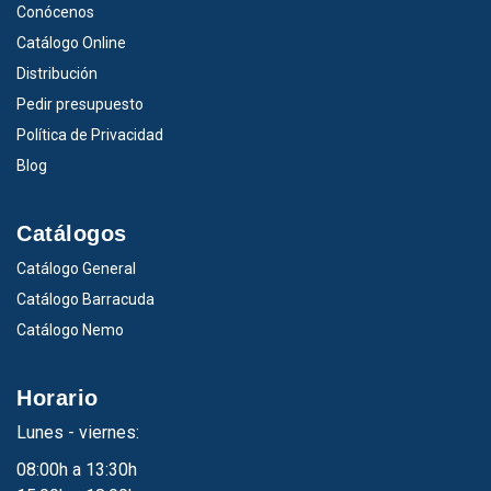
Conócenos
Catálogo Online
Distribución
Pedir presupuesto
Política de Privacidad
Blog
Catálogos
Catálogo General
Catálogo Barracuda
Catálogo Nemo
Horario
Lunes - viernes:
08:00h a 13:30h