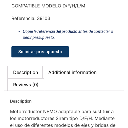
COMPATIBLE MODELO D/F/H/L/M
Referencia: 39103
Copie la referencia del producto antes de contactar o
pedir presupuesto.
Solicitar presupuesto
Description
Additional information
Reviews (0)
Description
Motorreductor NEMO adaptable para sustituir a
los motorreductores Sirem tipo D/F/H. Mediante
el uso de diferentes modelos de ejes y bridas de