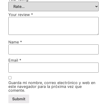
Your review
*
Name
*
Email
*
Guarda mi nombre, correo electrónico y web en
este navegador para la próxima vez que
comente.