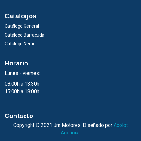
Catálogos
Catálogo General
Catálogo Barracuda
Catálogo Nemo
Horario
Lunes - viernes:
08:00h a 13:30h
15:00h a 18:00h
Contacto
Copyright © 2021 Jm Motores. Diseñado por
Axolot
Agencia
.