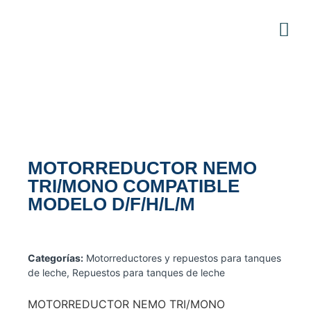
MOTORREDUCTOR NEMO
TRI/MONO COMPATIBLE
MODELO D/F/H/L/M
Categorías:
Motorreductores y repuestos para tanques
de leche
,
Repuestos para tanques de leche
MOTORREDUCTOR NEMO TRI/MONO