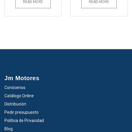
READ MORE
READ MORE
Jm Motores
Conócenos
Catálogo Online
Distribución
Pedir presupuesto
Política de Privacidad
Blog