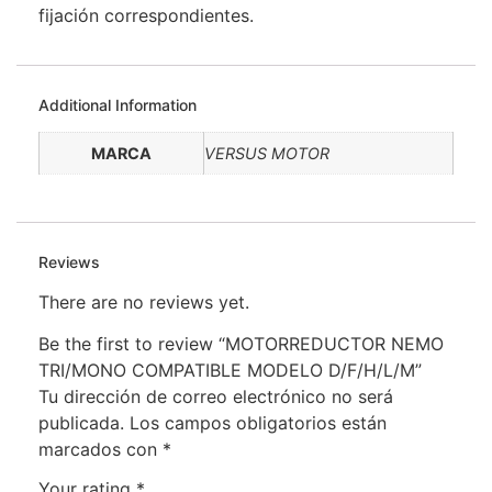
fijación correspondientes.
Additional Information
MARCA
VERSUS MOTOR
Reviews
There are no reviews yet.
Be the first to review “MOTORREDUCTOR NEMO
TRI/MONO COMPATIBLE MODELO D/F/H/L/M”
Tu dirección de correo electrónico no será
publicada.
Los campos obligatorios están
marcados con
*
Your rating
*