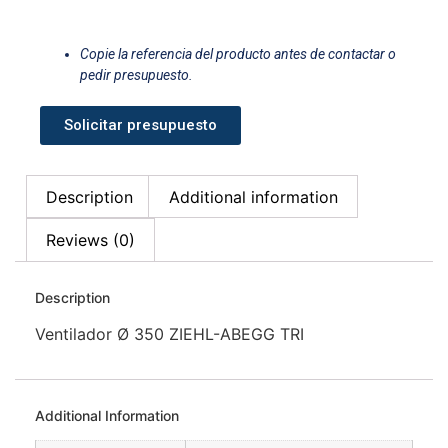
Copie la referencia del producto antes de contactar o
pedir presupuesto.
Solicitar presupuesto
Description
Additional information
Reviews (0)
Description
Ventilador Ø 350 ZIEHL-ABEGG TRI
Additional Information