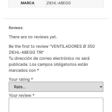
MARCA
ZIEHL-ABEGG
Reviews
There are no reviews yet.
Be the first to review “VENTILADORES Ø 350
ZIEHL-ABEGG TRI”
Tu dirección de correo electrónico no será
publicada.
Los campos obligatorios están
marcados con
*
Your rating
*
Your review
*