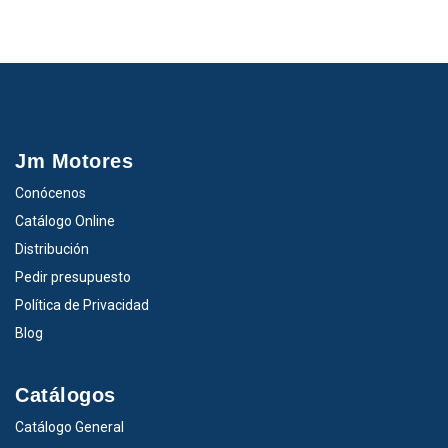
Jm Motores
Conócenos
Catálogo Online
Distribución
Pedir presupuesto
Política de Privacidad
Blog
Catálogos
Catálogo General