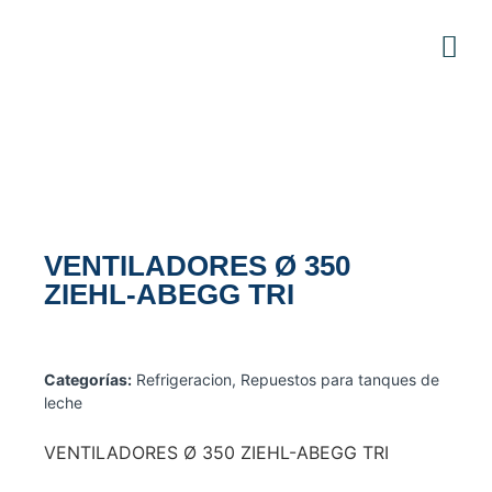
VENTILADORES Ø 350
ZIEHL-ABEGG TRI
Categorías:
Refrigeracion
,
Repuestos para tanques de
leche
VENTILADORES Ø 350 ZIEHL-ABEGG TRI