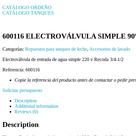
CATÁLOGO ORDEÑO
CATÁLOGO TANQUES
600116 ELECTROVÁLVULA SIMPLE 9
Categorías:
Repuestos para tanques de leche
,
Accesorios de lavado
Electroválvula de entrada de agua simple 220 v Recoda 3/4-1/2
Referencia: 600116
Copie la referencia del producto antes de contactar o pedir pre
Solicitar presupuesto
Description
Additional information
Reviews (0)
Description