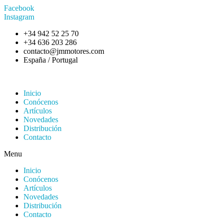
Facebook
Instagram
+34 942 52 25 70
+34 636 203 286
contacto@jmmotores.com
España / Portugal
Inicio
Conócenos
Artículos
Novedades
Distribución
Contacto
Menu
Inicio
Conócenos
Artículos
Novedades
Distribución
Contacto