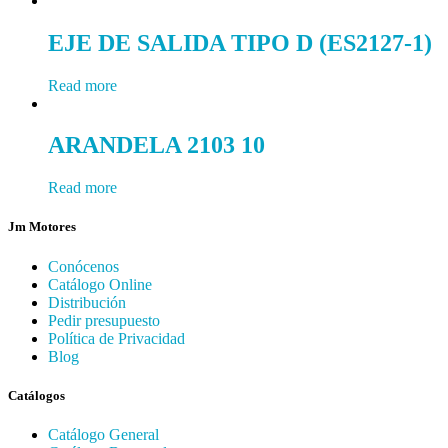
EJE DE SALIDA TIPO D (ES2127-1)
Read more
ARANDELA 2103 10
Read more
Jm Motores
Conócenos
Catálogo Online
Distribución
Pedir presupuesto
Política de Privacidad
Blog
Catálogos
Catálogo General