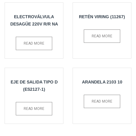
ELECTROVÁLVULA
RETÉN VIRING (11267)
DESAGÜE 220V R/R NA
READ MORE
READ MORE
EJE DE SALIDA TIPO D
ARANDELA 2103 10
(ES2127-1)
READ MORE
READ MORE