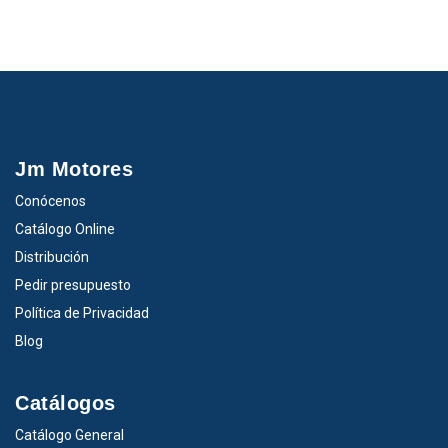
Jm Motores
Conócenos
Catálogo Online
Distribución
Pedir presupuesto
Política de Privacidad
Blog
Catálogos
Catálogo General