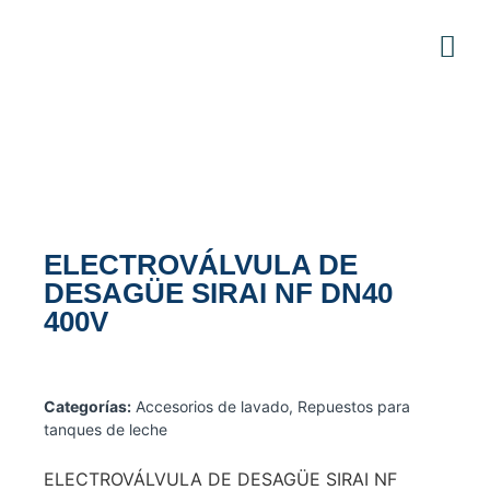
ELECTROVÁLVULA DE
DESAGÜE SIRAI NF DN40
400V
Categorías:
Accesorios de lavado
,
Repuestos para
tanques de leche
ELECTROVÁLVULA DE DESAGÜE SIRAI NF