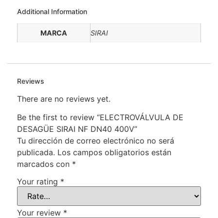
Additional Information
MARCA
SIRAI
Reviews
There are no reviews yet.
Be the first to review “ELECTROVÁLVULA DE
DESAGÜE SIRAI NF DN40 400V”
Tu dirección de correo electrónico no será
publicada.
Los campos obligatorios están
marcados con
*
Your rating
*
Your review
*