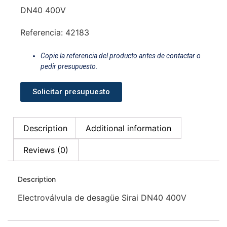
DN40 400V
Referencia: 42183
Copie la referencia del producto antes de contactar o
pedir presupuesto.
Solicitar presupuesto
Description
Additional information
Reviews (0)
Description
Electroválvula de desagüe Sirai DN40 400V