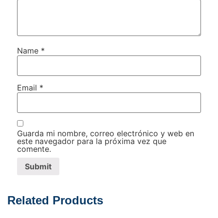
Name
*
Email
*
Guarda mi nombre, correo electrónico y web en
este navegador para la próxima vez que
comente.
Related Products