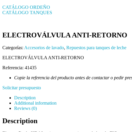
CATÁLOGO ORDEÑO
CATÁLOGO TANQUES
ELECTROVÁLVULA ANTI-RETORNO
Categorías:
Accesorios de lavado
,
Repuestos para tanques de leche
ELECTROVÁLVULA ANTI-RETORNO
Referencia: 41435
Copie la referencia del producto antes de contactar o pedir pre
Solicitar presupuesto
Description
Additional information
Reviews (0)
Description