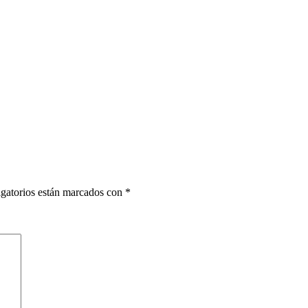
gatorios están marcados con
*