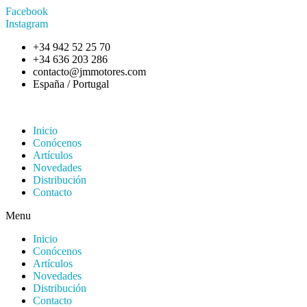
Facebook
Instagram
+34 942 52 25 70
+34 636 203 286
contacto@jmmotores.com
España / Portugal
Inicio
Conócenos
Artículos
Novedades
Distribución
Contacto
Menu
Inicio
Conócenos
Artículos
Novedades
Distribución
Contacto