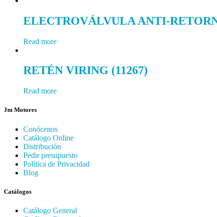
ELECTROVÁLVULA ANTI-RETOR
Read more
RETÉN VIRING (11267)
Read more
Jm Motores
Conócenos
Catálogo Online
Distribución
Pedir presupuesto
Política de Privacidad
Blog
Catálogos
Catálogo General