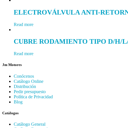
ELECTROVÁLVULA ANTI-RETOR
Read more
CUBRE RODAMIENTO TIPO D/H/L/
Read more
Jm Motores
Conócenos
Catálogo Online
Distribución
Pedir presupuesto
Política de Privacidad
Blog
Catálogos
Catálogo General