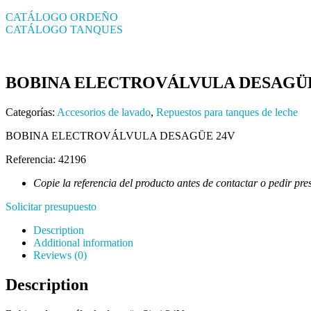
CATÁLOGO ORDEÑO
CATÁLOGO TANQUES
BOBINA ELECTROVÁLVULA DESAGÜE
Categorías:
Accesorios de lavado
,
Repuestos para tanques de leche
BOBINA ELECTROVÁLVULA DESAGÜE 24V
Referencia: 42196
Copie la referencia del producto antes de contactar o pedir pre
Solicitar presupuesto
Description
Additional information
Reviews (0)
Description