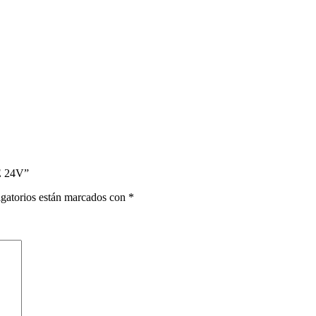
 24V”
gatorios están marcados con
*