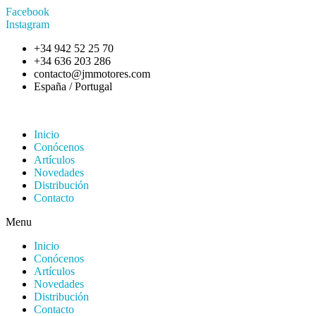
Facebook
Instagram
+34 942 52 25 70
+34 636 203 286
contacto@jmmotores.com
España / Portugal
Inicio
Conócenos
Artículos
Novedades
Distribución
Contacto
Menu
Inicio
Conócenos
Artículos
Novedades
Distribución
Contacto