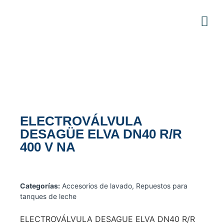
ELECTROVÁLVULA
DESAGÜE ELVA DN40 R/R
400 V NA
Categorías:
Accesorios de lavado
,
Repuestos para
tanques de leche
ELECTROVÁLVULA DESAGUE ELVA DN40 R/R