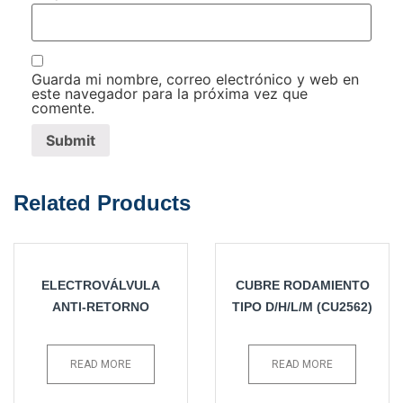
Guarda mi nombre, correo electrónico y web en
este navegador para la próxima vez que
comente.
Related Products
ELECTROVÁLVULA
CUBRE RODAMIENTO
ANTI-RETORNO
TIPO D/H/L/M (CU2562)
READ MORE
READ MORE