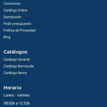
Conócenos
Catálogo Online
Distribución
Pedir presupuesto
Política de Privacidad
Blog
Catálogos
Catálogo General
Catálogo Barracuda
Catálogo Nemo
Horario
Lunes - viernes:
08:00h a 13:30h