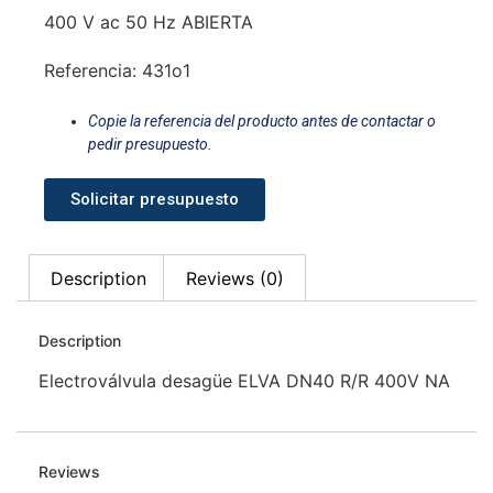
400 V ac 50 Hz ABIERTA
Referencia: 431o1
Copie la referencia del producto antes de contactar o
pedir presupuesto.
Solicitar presupuesto
Description
Reviews (0)
Description
Electroválvula desagüe ELVA DN40 R/R 400V NA
Reviews