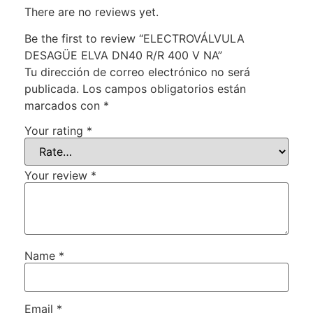
There are no reviews yet.
Be the first to review “ELECTROVÁLVULA
DESAGÜE ELVA DN40 R/R 400 V NA”
Tu dirección de correo electrónico no será
publicada.
Los campos obligatorios están
marcados con
*
Your rating
*
Your review
*
Name
*
Email
*