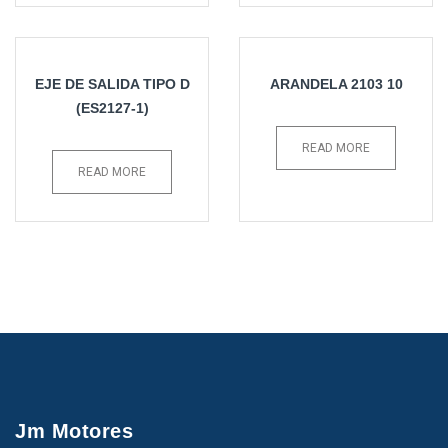
EJE DE SALIDA TIPO D
ARANDELA 2103 10
(ES2127-1)
READ MORE
READ MORE
Jm Motores