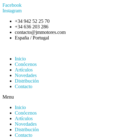
Facebook
Instagram
+34 942 52 25 70
+34 636 203 286
contacto@jmmotores.com
España / Portugal
Inicio
Conócenos
Artículos
Novedades
Distribución
Contacto
Menu
Inicio
Conócenos
Artículos
Novedades
Distribución
Contacto