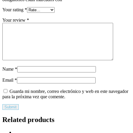
Your rating
*
Your review
*
Name
*
Email
*
Guarda mi nombre, correo electrónico y web en este navegador
para la próxima vez que comente.
Related products