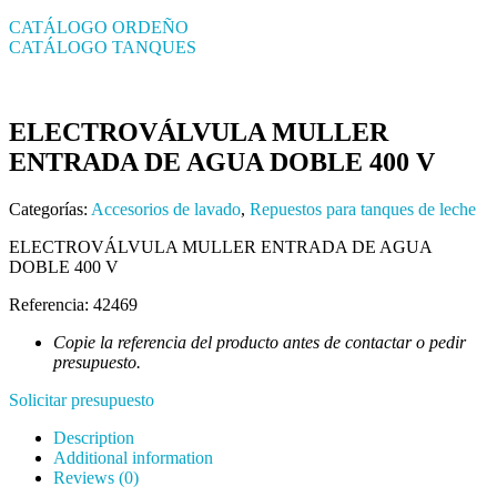
CATÁLOGO ORDEÑO
CATÁLOGO TANQUES
ELECTROVÁLVULA MULLER
ENTRADA DE AGUA DOBLE 400 V
Categorías:
Accesorios de lavado
,
Repuestos para tanques de leche
ELECTROVÁLVULA MULLER ENTRADA DE AGUA
DOBLE 400 V
Referencia: 42469
Copie la referencia del producto antes de contactar o pedir
presupuesto.
Solicitar presupuesto
Description
Additional information
Reviews (0)