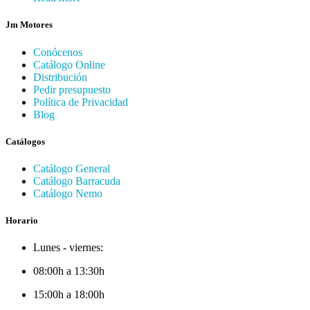
Jm Motores
Conócenos
Catálogo Online
Distribución
Pedir presupuesto
Política de Privacidad
Blog
Catálogos
Catálogo General
Catálogo Barracuda
Catálogo Nemo
Horario
Lunes - viernes:
08:00h a 13:30h
15:00h a 18:00h