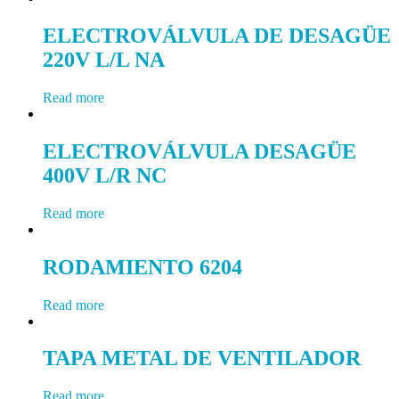
ELECTROVÁLVULA DE DESAGÜE
220V L/L NA
Read more
ELECTROVÁLVULA DESAGÜE
400V L/R NC
Read more
RODAMIENTO 6204
Read more
TAPA METAL DE VENTILADOR
Read more