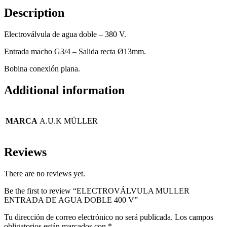
Description
Electroválvula de agua doble – 380 V.
Entrada macho G3/4 – Salida recta Ø13mm.
Bobina conexión plana.
Additional information
MARCA
A.U.K MÜLLER
Reviews
There are no reviews yet.
Be the first to review “ELECTROVÁLVULA MULLER
ENTRADA DE AGUA DOBLE 400 V”
Tu dirección de correo electrónico no será publicada.
Los campos
obligatorios están marcados con
*