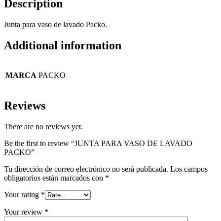
Description
Junta para vaso de lavado Packo.
Additional information
MARCA
PACKO
Reviews
There are no reviews yet.
Be the first to review “JUNTA PARA VASO DE LAVADO
PACKO”
Tu dirección de correo electrónico no será publicada.
Los campos
obligatorios están marcados con
*
Your rating
*
Your review
*