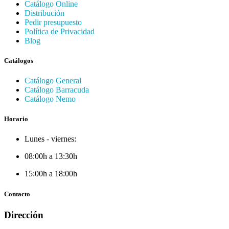
Catálogo Online
Distribución
Pedir presupuesto
Política de Privacidad
Blog
Catálogos
Catálogo General
Catálogo Barracuda
Catálogo Nemo
Horario
Lunes - viernes:
08:00h a 13:30h
15:00h a 18:00h
Contacto
Dirección