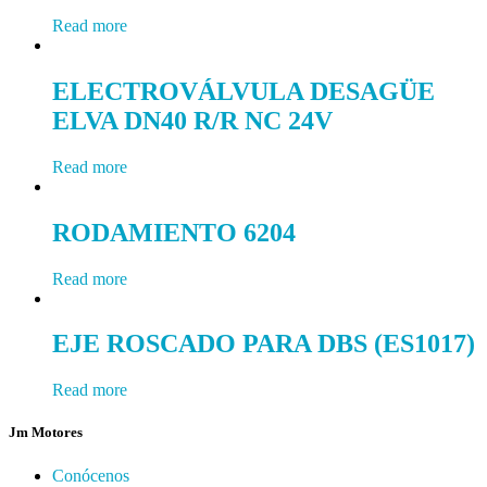
Read more
ELECTROVÁLVULA DESAGÜE
ELVA DN40 R/R NC 24V
Read more
RODAMIENTO 6204
Read more
EJE ROSCADO PARA DBS (ES1017)
Read more
Jm Motores
Conócenos