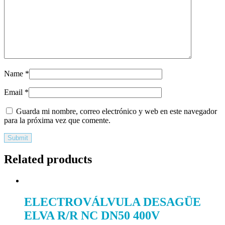
Name
*
Email
*
Guarda mi nombre, correo electrónico y web en este navegador
para la próxima vez que comente.
Related products
ELECTROVÁLVULA DESAGÜE
ELVA R/R NC DN50 400V