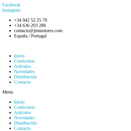
Facebook
Instagram
+34 942 52 25 70
+34 636 203 286
contacto@jmmotores.com
España / Portugal
Inicio
Conócenos
Artículos
Novedades
Distribución
Contacto
Menu
Inicio
Conócenos
Artículos
Novedades
Distribución
Contacto