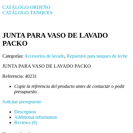
CATÁLOGO ORDEÑO
CATÁLOGO TANQUES
JUNTA PARA VASO DE LAVADO
PACKO
Categorías:
Accesorios de lavado
,
Repuestos para tanques de leche
JUNTA PARA VASO DE LAVADO PACKO
Referencia: 40231
Copie la referencia del producto antes de contactar o pedir
presupuesto.
Solicitar presupuesto
Description
Additional information
Reviews (0)